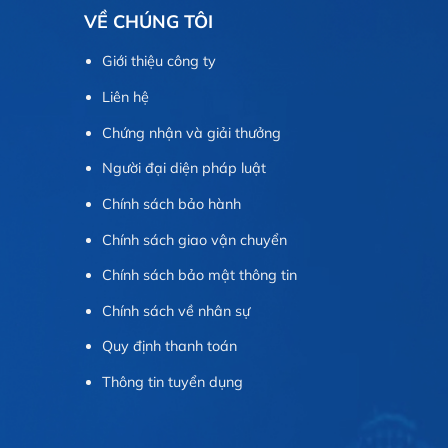
VỀ CHÚNG TÔI
Giới thiệu công ty
Liên hệ
Chứng nhận và giải thưởng
Người đại diện pháp luật
Chính sách bảo hành
Chính sách giao vận chuyển
Chính sách bảo mật thông tin
Chính sách về nhân sự
Quy định thanh toán
Thông tin tuyển dụng