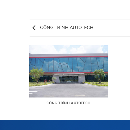
CÔNG TRÌNH AUTOTECH
CÔNG TRÌNH AUTOTECH