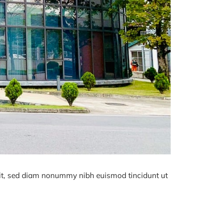
lit, sed diam nonummy nibh euismod tincidunt ut